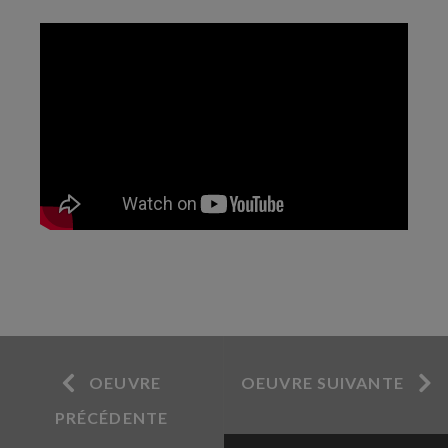
OEUVRE
OEUVRE SUIVANTE
PRÉCÉDENTE