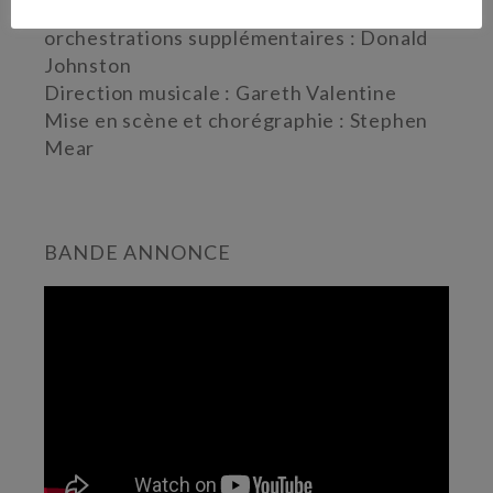
Adaptation musicale, arrangements et
orchestrations supplémentaires : Donald
Johnston
Direction musicale : Gareth Valentine
Mise en scène et chorégraphie : Stephen
Mear
BANDE ANNONCE