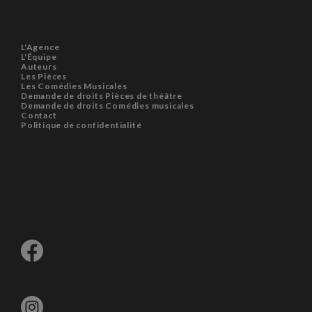
L'Agence
L'Équipe
Auteurs
Les Pièces
Les Comédies Musicales
Demande de droits Pièces de théâtre
Demande de droits Comédies musicales
Contact
Politique de confidentialité