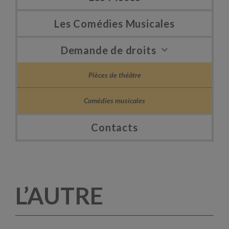
Les Comédies Musicales
Demande de droits
Pièces de théâtre
Comédies musicales
Contacts
L’AUTRE