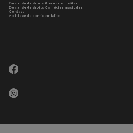
Demande de droits Pièces de théâtre
Demande de droits Comédies musicales
Contact
Politique de confidentialité