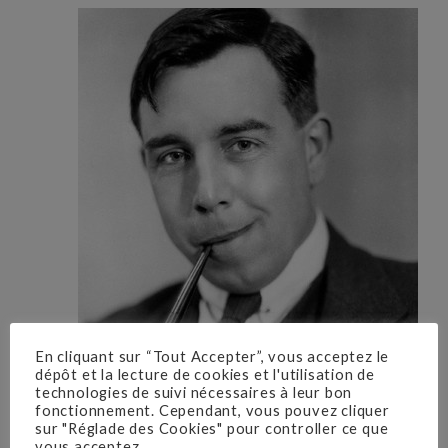
En cliquant sur “Tout Accepter”, vous acceptez le
dépôt et la lecture de cookies et l'utilisation de
technologies de suivi nécessaires à leur bon
fonctionnement. Cependant, vous pouvez cliquer
sur "Réglade des Cookies" pour controller ce que
vous acceptez.