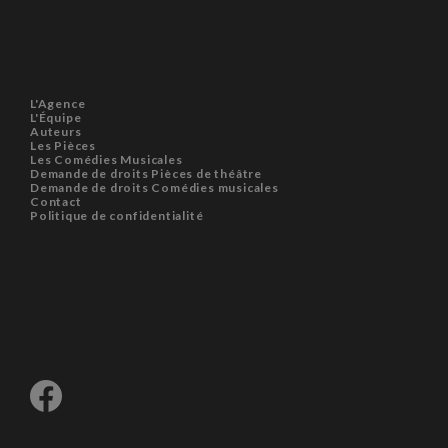
L'Agence
L'Équipe
Auteurs
Les Pièces
Les Comédies Musicales
Demande de droits Pièces de théâtre
Demande de droits Comédies musicales
Contact
Politique de confidentialité