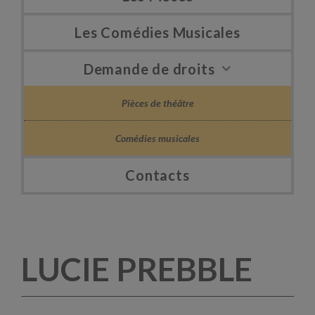
Les Comédies Musicales
Demande de droits
Pièces de théâtre
Comédies musicales
Contacts
LUCIE PREBBLE