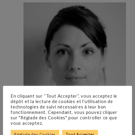
En cliquant sur “Tout Accepter”, vous acceptez le
dépôt et la lecture de cookies et l'utilisation de
technologies de suivi nécessaires à leur bon
fonctionnement. Cependant, vous pouvez cliquer
sur "Réglade des Cookies" pour controller ce que
vous acceptez.
Réglade des Cookies
Tout Accepter