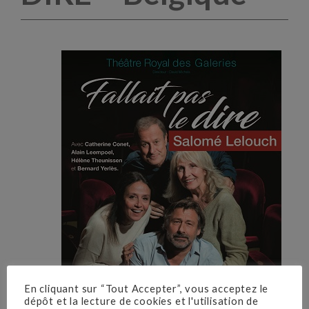
En cliquant sur “Tout Accepter”, vous acceptez le
dépôt et la lecture de cookies et l'utilisation de