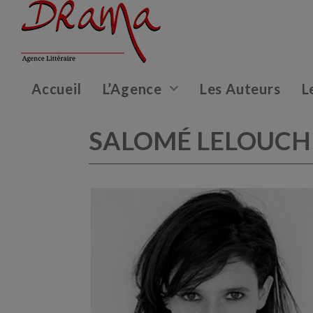
Accueil
L’Agence
Les Auteurs
L
SALOMÉ LELOUCH