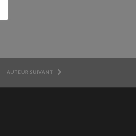
AUTEUR SUIVANT