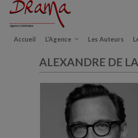
Accueil
L’Agence
Les Auteurs
L
ALEXANDRE DE LA