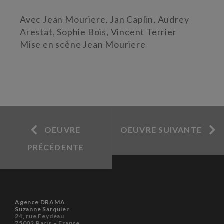
Avec Jean Mouriere, Jan Caplin, Audrey
Arestat, Sophie Bois, Vincent Terrier
Mise en scène Jean Mouriere
OEUVRE
OEUVRE SUIVANTE
PRÉCÉDENTE
Agence DRAMA
Suzanne Sarquier
24, rue Feydeau
75002 Paris – France