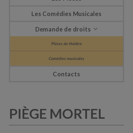
Les Comédies Musicales
Demande de droits
Pièces de théâtre
Comédies musicales
Contacts
PIÈGE MORTEL