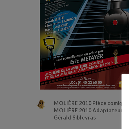
MOLIÈRE 2010 Pièce comique
MOLIÈRE 2010 Adaptateur
Gérald Sibleyras