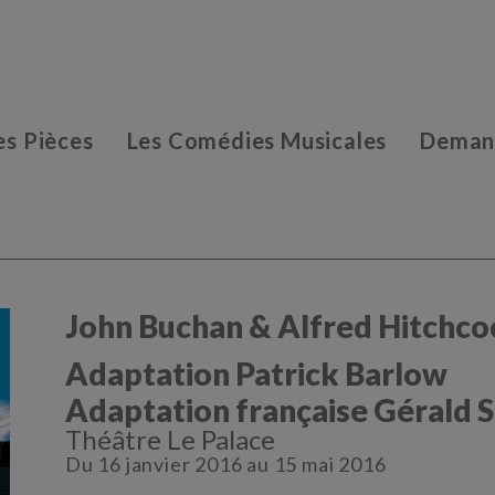
es Pièces
Les Comédies Musicales
Demand
John Buchan & Alfred Hitchco
Adaptation Patrick Barlow
Adaptation française Gérald S
Théâtre Le Palace
Du 16 janvier 2016 au 15 mai 2016