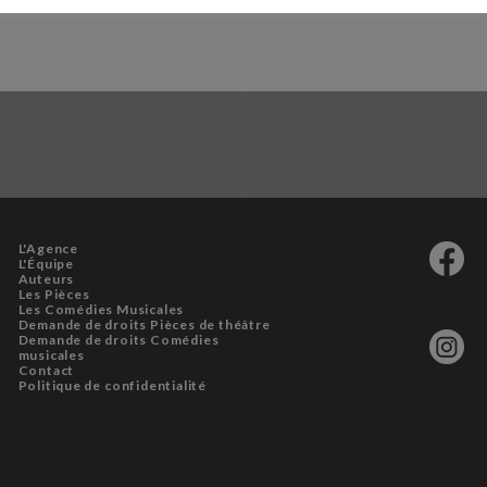
L'Agence
L'Équipe
Auteurs
Les Pièces
Les Comédies Musicales
Demande de droits Pièces de théâtre
Demande de droits Comédies
musicales
Contact
Politique de confidentialité