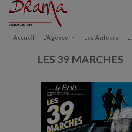
Accueil
L’Agence
Les Auteurs
L
LES 39 MARCHES