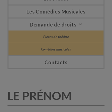
Les Comédies Musicales
Demande de droits
Pièces de théâtre
Comédies musicales
Contacts
LE PRÉNOM