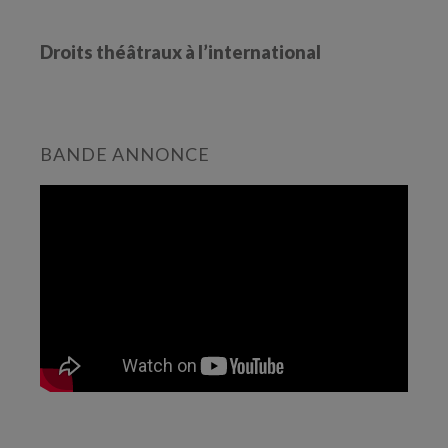
Droits théâtraux à l’international
BANDE ANNONCE