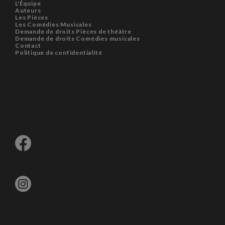
L'Équipe
Auteurs
Les Pièces
Les Comédies Musicales
Demande de droits Pièces de théâtre
Demande de droits Comédies musicales
Contact
Politique de confidentialité