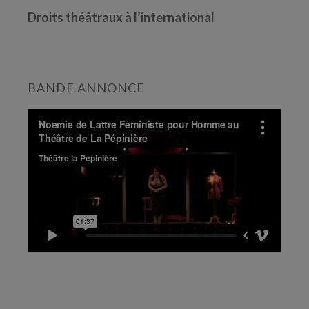
Droits théâtraux à l’international
BANDE ANNONCE