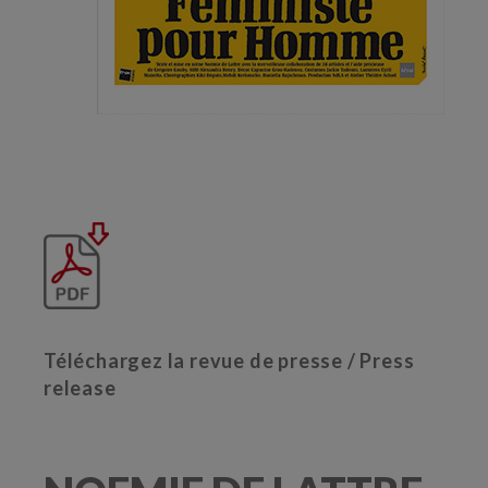
Téléchargez la revue de presse / Press
release