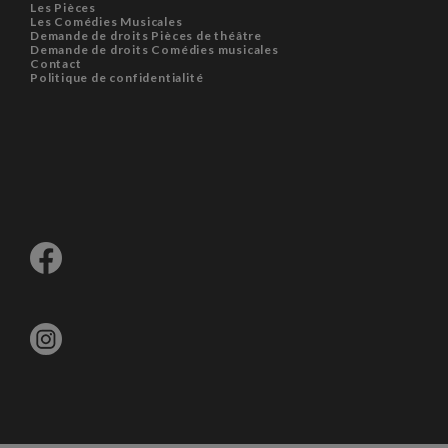
Les Pièces
Les Comédies Musicales
Demande de droits Pièces de théâtre
Demande de droits Comédies musicales
Contact
Politique de confidentialité