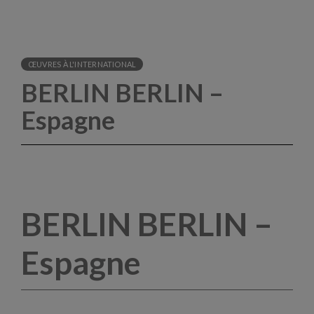
ŒUVRES À L'INTERNATIONAL
BERLIN BERLIN –
Espagne
BERLIN BERLIN –
Espagne