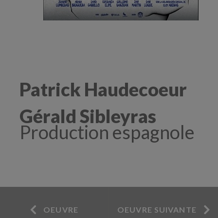
Patrick Haudecoeur
Gérald Sibleyras
Production espagnole
OEUVRE
OEUVRE SUIVANTE