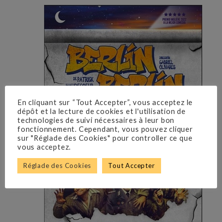
En cliquant sur “Tout Accepter”, vous acceptez le
dépôt et la lecture de cookies et l'utilisation de
technologies de suivi nécessaires à leur bon
fonctionnement. Cependant, vous pouvez cliquer
sur "Réglade des Cookies" pour controller ce que
vous acceptez.
Réglade des Cookies
Tout Accepter