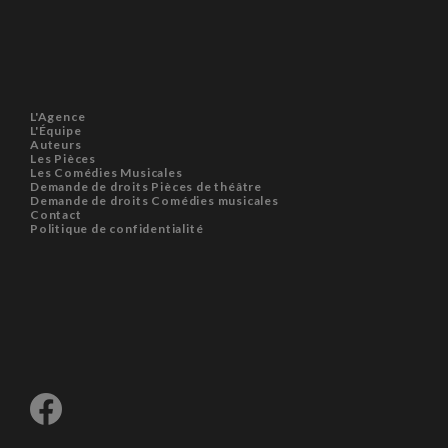
L'Agence
L'Équipe
Auteurs
Les Pièces
Les Comédies Musicales
Demande de droits Pièces de théâtre
Demande de droits Comédies musicales
Contact
Politique de confidentialité