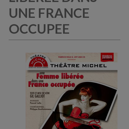
UNE FRANCE
OCCUPEE