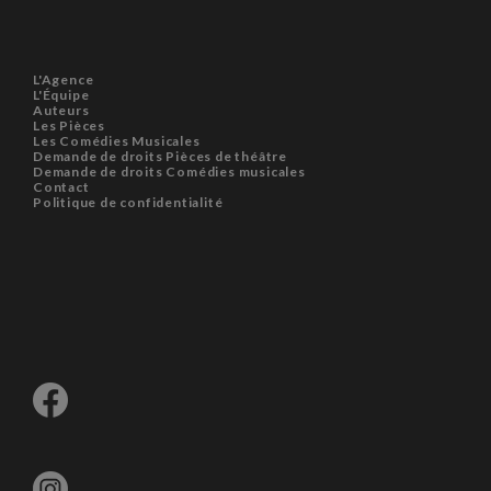
L'Agence
L'Équipe
Auteurs
Les Pièces
Les Comédies Musicales
Demande de droits Pièces de théâtre
Demande de droits Comédies musicales
Contact
Politique de confidentialité