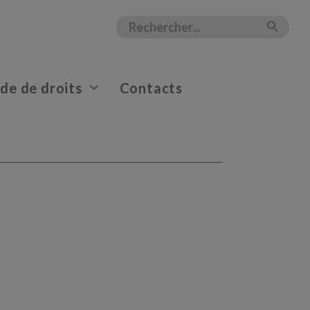
e de droits
Contacts