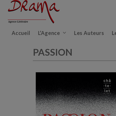
Accueil
L’Agence
Les Auteurs
L
PASSION