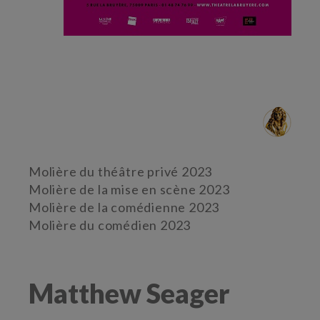
Molière du théâtre privé 2023
Molière de la mise en scène 2023
Molière de la comédienne 2023
Molière du comédien 2023
Matthew Seager