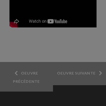
OEUVRE
OEUVRE SUIVANTE
PRÉCÉDENTE