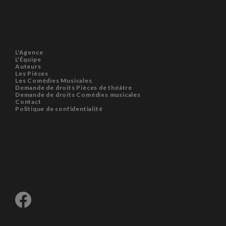
L'Agence
L'Équipe
Auteurs
Les Pièces
Les Comédies Musicales
Demande de droits Pièces de théâtre
Demande de droits Comédies musicales
Contact
Politique de confidentialité