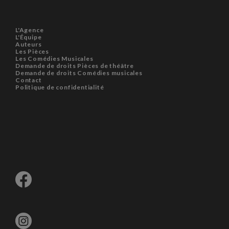
L'Agence
L'Équipe
Auteurs
Les Pièces
Les Comédies Musicales
Demande de droits Pièces de théâtre
Demande de droits Comédies musicales
Contact
Politique de confidentialité