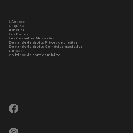
L'Agence
L'Équipe
Auteurs
Les Pièces
Les Comédies Musicales
Demande de droits Pièces de théâtre
Demande de droits Comédies musicales
Contact
Politique de confidentialité