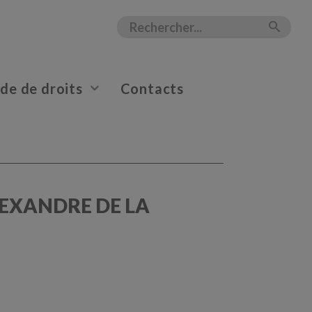
e de droits
Contacts
EXANDRE DE LA