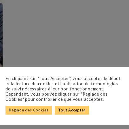
En cliquant sur “Tout Accepter”, vous acceptez le dépôt
et la lecture de cookies et l'utilisation de technologies
de suivi nécessaires à leur bon fonctionnement.
Cependant, vous pouvez cliquer sur "Réglade des
Cookies" pour controller ce que vous acceptez.
Réglade des Cookies
Tout Accepter