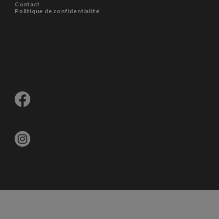
Contact
Politique de confidentialité