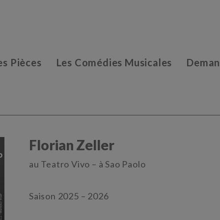
es Pièces
Les Comédies Musicales
Demand
Florian Zeller
au Teatro Vivo – à Sao Paolo
Saison 2025 – 2026