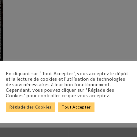
En cliquant sur “Tout Accepter”, vous acceptez le dépôt
et la lecture de cookies et l'utilisation de technologies
de suivi nécessaires à leur bon fonctionnement.
Cependant, vous pouvez cliquer sur "Réglade des
Cookies" pour controller ce que vous acceptez.
Réglade des Cookies
Tout Accepter