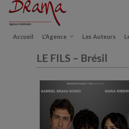
Accueil
L’Agence
Les Auteurs
L
LE FILS – Brésil