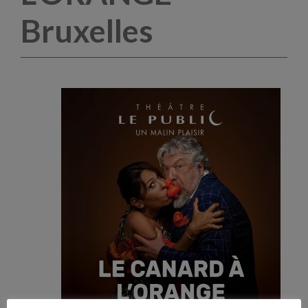
Bruxelles