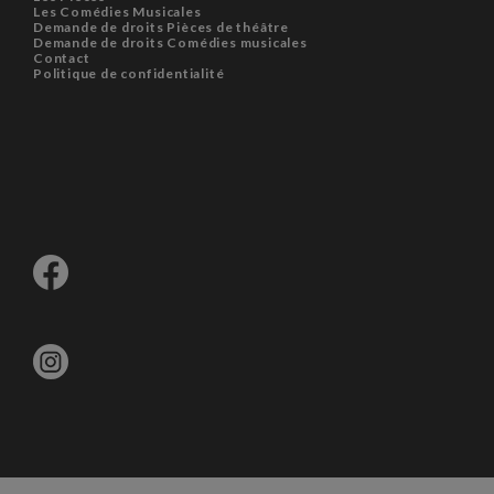
Les Comédies Musicales
Demande de droits Pièces de théâtre
Demande de droits Comédies musicales
Contact
Politique de confidentialité