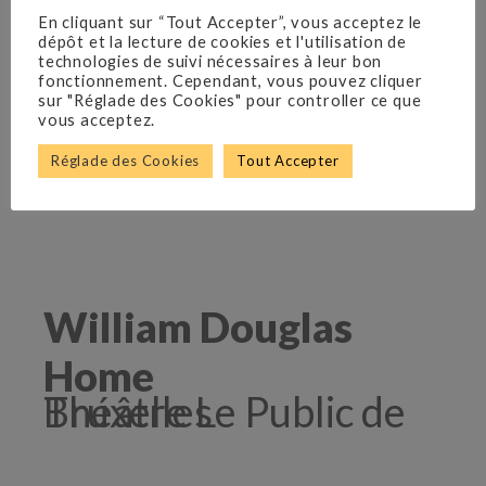
En cliquant sur “Tout Accepter”, vous acceptez le
dépôt et la lecture de cookies et l'utilisation de
technologies de suivi nécessaires à leur bon
fonctionnement. Cependant, vous pouvez cliquer
sur "Réglade des Cookies" pour controller ce que
vous acceptez.
Réglade des Cookies
Tout Accepter
William Douglas
Home
Théâtre Le Public de Bruxelles