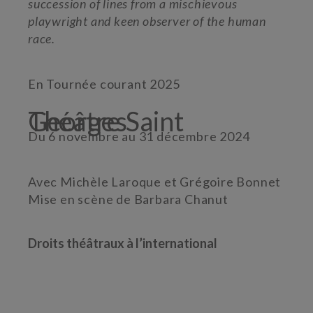
succession of lines from a mischievous
playwright and keen observer of the human
race.
En Tournée courant 2025
Théâtre Saint Georges
Du 6 novembre au 31 décembre 2024
Avec Michèle Laroque et Grégoire Bonnet
Mise en scène de Barbara Chanut
Droits théâtraux à l’international