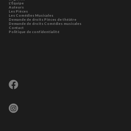
L'Équipe
Auteurs
Les Pièces
Les Comédies Musicales
Demande de droits Pièces de théâtre
Demande de droits Comédies musicales
Contact
Politique de confidentialité