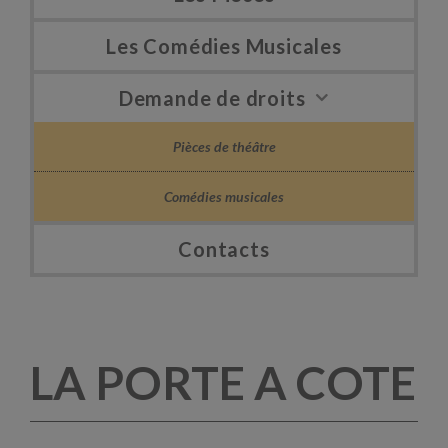
Les Comédies Musicales
Demande de droits
Pièces de théâtre
Comédies musicales
Contacts
LA PORTE A COTE