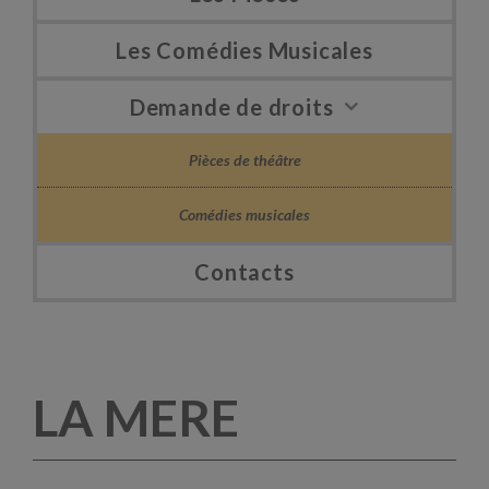
Les Comédies Musicales
Demande de droits
Pièces de théâtre
Comédies musicales
Contacts
LA MERE