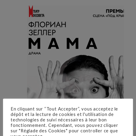
En cliquant sur “Tout Accepter”, vous acceptez le
dépôt et la lecture de cookies et l'utilisation de
technologies de suivi nécessaires à leur bon
fonctionnement. Cependant, vous pouvez cliquer
sur "Réglade des Cookies" pour controller ce que