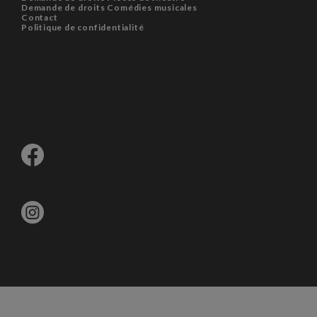
Demande de droits Comédies musicales
Contact
Politique de confidentialité