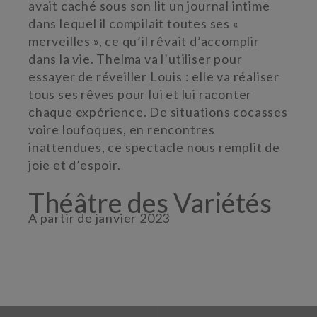
avait caché sous son lit un journal intime
dans lequel il compilait toutes ses «
merveilles », ce qu’il rêvait d’accomplir
dans la vie. Thelma va l’utiliser pour
essayer de réveiller Louis : elle va réaliser
tous ses rêves pour lui et lui raconter
chaque expérience. De situations cocasses
voire loufoques, en rencontres
inattendues, ce spectacle nous remplit de
joie et d’espoir.
Théâtre des Variétés
A partir de janvier 2023