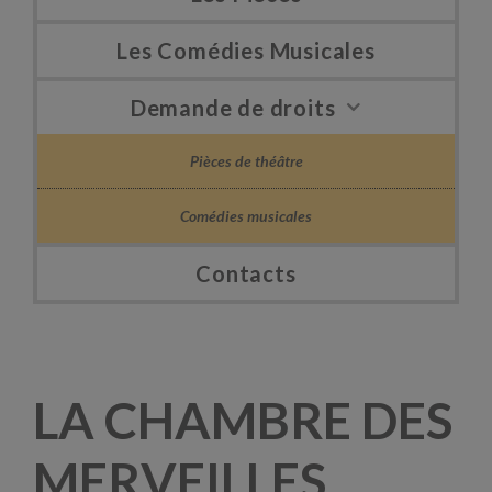
Les Comédies Musicales
Demande de droits
Pièces de théâtre
Comédies musicales
Contacts
LA CHAMBRE DES
MERVEILLES