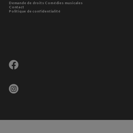
Demande de droits Comédies musicales
Contact
Politique de confidentialité