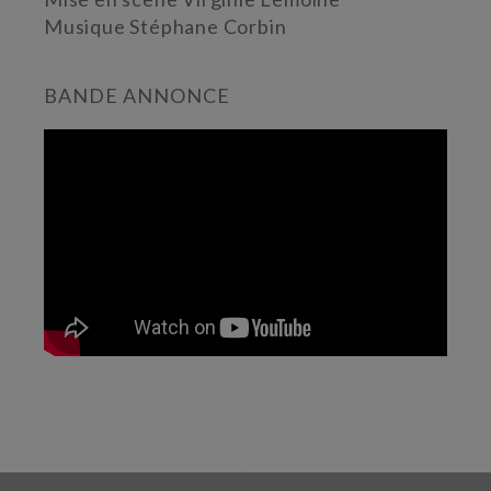
Musique Stéphane Corbin
BANDE ANNONCE