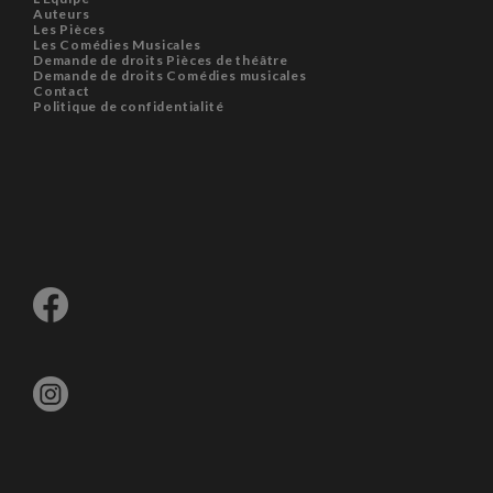
Auteurs
Les Pièces
Les Comédies Musicales
Demande de droits Pièces de théâtre
Demande de droits Comédies musicales
Contact
Politique de confidentialité