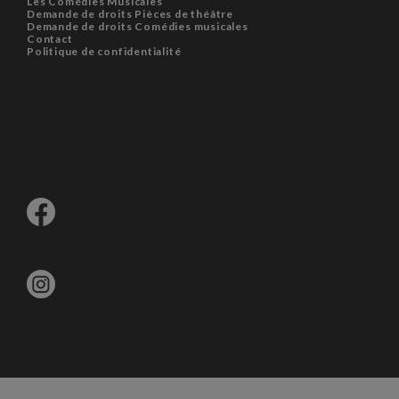
Les Comédies Musicales
Demande de droits Pièces de théâtre
Demande de droits Comédies musicales
Contact
Politique de confidentialité