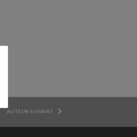
AUTEUR SUIVANT