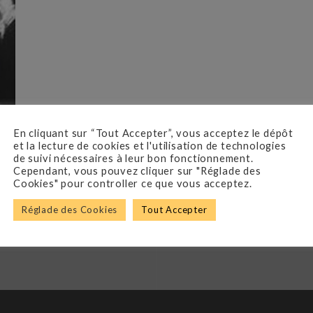
En cliquant sur “Tout Accepter”, vous acceptez le dépôt
et la lecture de cookies et l'utilisation de technologies
de suivi nécessaires à leur bon fonctionnement.
Cependant, vous pouvez cliquer sur "Réglade des
Cookies" pour controller ce que vous acceptez.
Réglade des Cookies
Tout Accepter