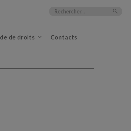
e de droits
Contacts