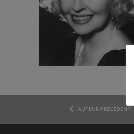
AUTEUR PRÉCÉDENT