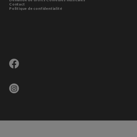
Contact
Politique de confidentialité