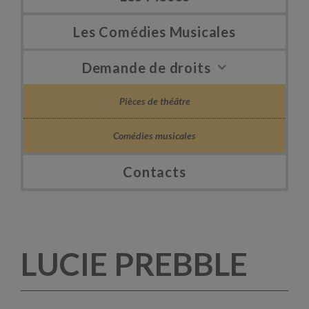
Les Comédies Musicales
Demande de droits
Pièces de théâtre
Comédies musicales
Contacts
LUCIE PREBBLE