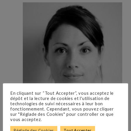
En cliquant sur “Tout Accepter”, vous acceptez le
dépôt et la lecture de cookies et l'utilisation de
technologies de suivi nécessaires à leur bon
fonctionnement. Cependant, vous pouvez cliquer
sur "Réglade des Cookies" pour controller ce que
vous acceptez.
Réglade des Cookies
Tout Accepter