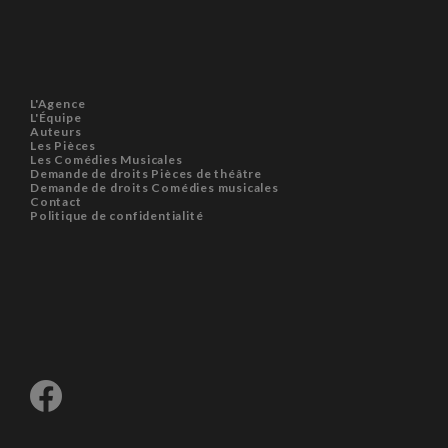
L'Agence
L'Équipe
Auteurs
Les Pièces
Les Comédies Musicales
Demande de droits Pièces de théâtre
Demande de droits Comédies musicales
Contact
Politique de confidentialité