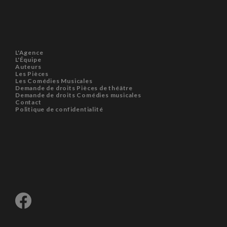
L'Agence
L'Équipe
Auteurs
Les Pièces
Les Comédies Musicales
Demande de droits Pièces de théâtre
Demande de droits Comédies musicales
Contact
Politique de confidentialité