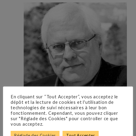
En cliquant sur “Tout Accepter”, vous acceptez le
dépôt et la lecture de cookies et l'utilisation de
technologies de suivi nécessaires à leur bon
fonctionnement. Cependant, vous pouvez cliquer
sur "Réglade des Cookies" pour controller ce que
vous acceptez.
Réglade des Cookies
Tout Accepter