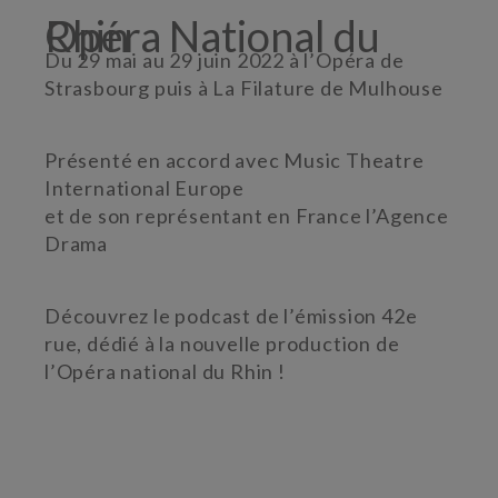
Opéra National du Rhin
Du 29 mai au 29 juin 2022 à l’Opéra de
Strasbourg puis à La Filature de Mulhouse
Présenté en accord avec Music Theatre
International Europe
et de son représentant en France l’Agence
Drama
Découvrez le podcast de l’émission 42e
rue, dédié à la nouvelle production de
l’Opéra national du Rhin !