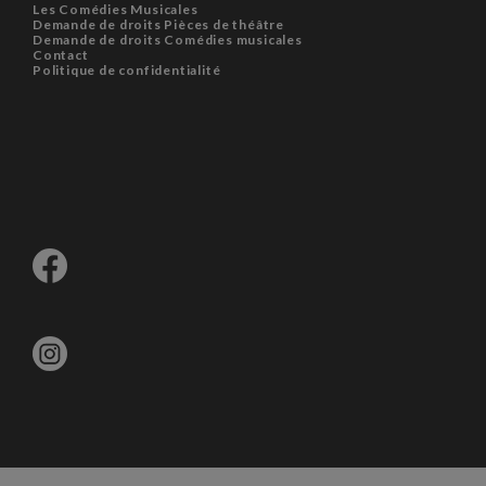
Les Comédies Musicales
Demande de droits Pièces de théâtre
Demande de droits Comédies musicales
Contact
Politique de confidentialité