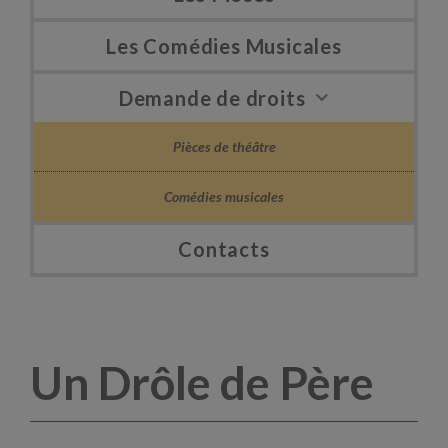
Les Comédies Musicales
Demande de droits
Pièces de théâtre
Comédies musicales
Contacts
Un Drôle de Père