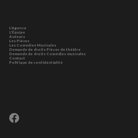
L'Agence
L'Équipe
Auteurs
Les Pièces
Les Comédies Musicales
Demande de droits Pièces de théâtre
Demande de droits Comédies musicales
Contact
Politique de confidentialité