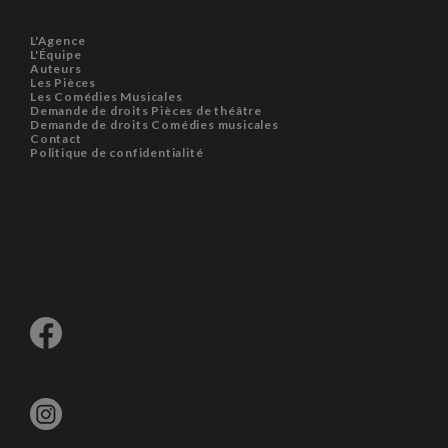
L'Agence
L'Équipe
Auteurs
Les Pièces
Les Comédies Musicales
Demande de droits Pièces de théâtre
Demande de droits Comédies musicales
Contact
Politique de confidentialité