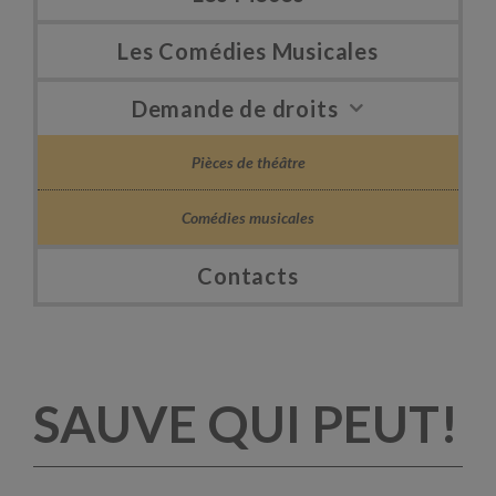
Les Comédies Musicales
Demande de droits
Pièces de théâtre
Comédies musicales
Contacts
SAUVE QUI PEUT!