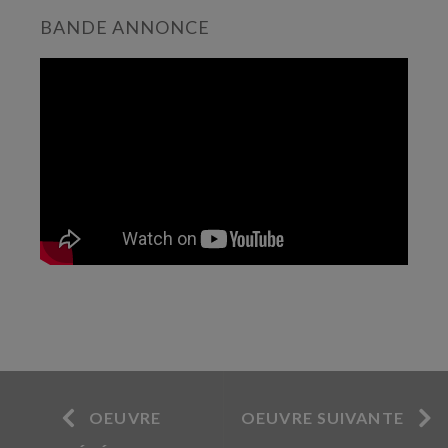
BANDE ANNONCE
OEUVRE
OEUVRE SUIVANTE