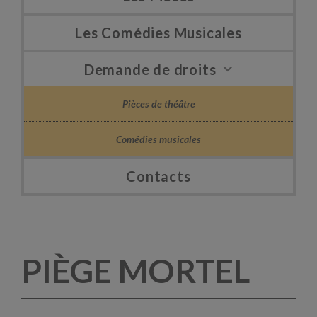
Les Comédies Musicales
Demande de droits
Pièces de théâtre
Comédies musicales
Contacts
PIÈGE MORTEL