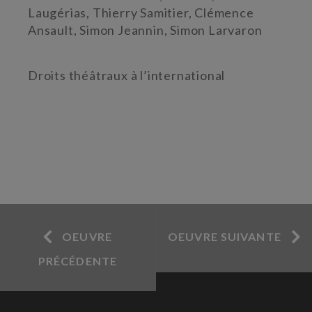
Laugérias, Thierry Samitier, Clémence
Ansault, Simon Jeannin, Simon Larvaron
Droits théâtraux à l’international
OEUVRE
OEUVRE SUIVANTE
PRÉCÉDENTE