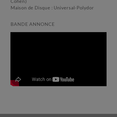
Cohen)
Maison de Disque : Universal-Polydor
BANDE ANNONCE