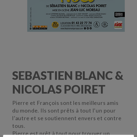
SEBASTIEN BLANC &
NICOLAS POIRET
Pierre et François sont les meilleurs amis
du monde. Ils sont prêts à tout l’un pour
l’autre et se soutiennent envers et contre
tous.
Pierre est prêt à tout pour trouver un