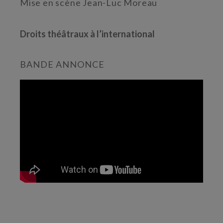
Mise en scène Jean-Luc Moreau
Droits théâtraux à l’international
BANDE ANNONCE