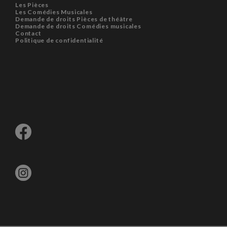
Les Pièces
Les Comédies Musicales
Demande de droits Pièces de théâtre
Demande de droits Comédies musicales
Contact
Politique de confidentialité