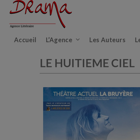
Accueil
L’Agence
Les Auteurs
L
LE HUITIEME CIEL