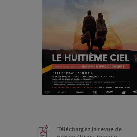
Téléchargez la revue de
presse / Press release