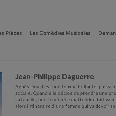
es Pièces
Les Comédies Musicales
Demand
Jean-Philippe Daguerre
Agnès Duval est une femme brillante, puissa
sociale. Quand elle décide de prendre une pré-
sa famille, une rencontre inattendue fait vac
alors l’itinéraire d’une femme qui va devoir s