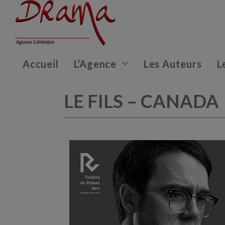
Accueil
L’Agence
Les Auteurs
L
LE FILS – CANADA