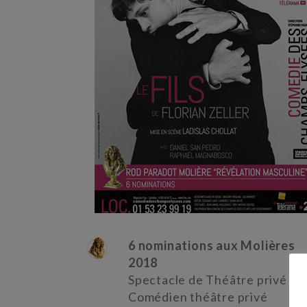
6 nominations aux Molières
2018
Spectacle de Théâtre privé
Comédien théâtre privé