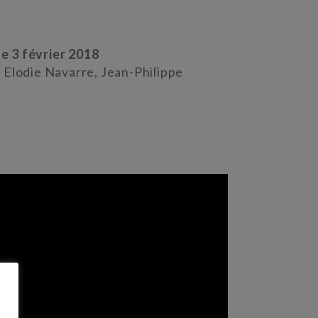
e 3 février 2018
 Elodie Navarre, Jean-Philippe