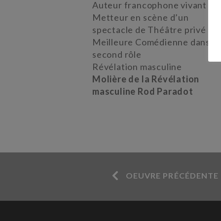
Auteur francophone vivant
Metteur en scène d’un
spectacle de Théâtre privé
Meilleure Comédienne dans u
second rôle
Révélation masculine
Molière de la Révélation
masculine
Rod Paradot
OEUVRE PRÉCÉDENTE