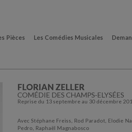
es Pièces
Les Comédies Musicales
Demand
FLORIAN ZELLER
COMÉDIE DES CHAMPS-ELYSÉES
Reprise du 13 septembre au 30 décembre 20
Avec Stéphane Freiss, Rod Paradot, Elodie Na
Pedro, Raphaël Magnabosco