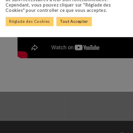
Cependant, vous pouvez cliquer sur "Réglade des
Cookies" pour controller ce que vous acceptez.
Réglade des Cookies
Tout Accepter
n