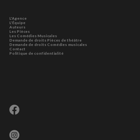
L'Agence
L'Équipe
Auteurs
Les Pièces
Les Comédies Musicales
Demande de droits Pièces de théâtre
Demande de droits Comédies musicales
Contact
Politique de confidentialité