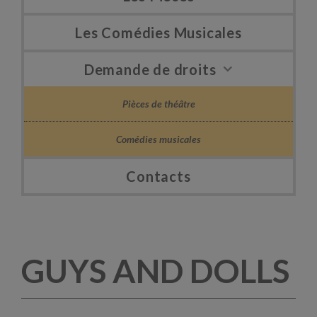
Les Comédies Musicales
Demande de droits
Pièces de théâtre
Comédies musicales
Contacts
GUYS AND DOLLS