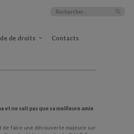
e de droits
Contacts
 et ne sait pas que sa meilleure amie
nt de faire une découverte majeure sur