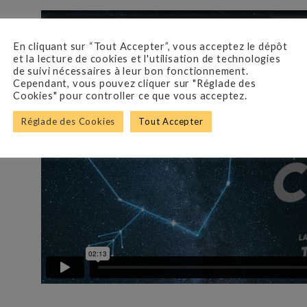
En cliquant sur “Tout Accepter”, vous acceptez le dépôt
et la lecture de cookies et l'utilisation de technologies
de suivi nécessaires à leur bon fonctionnement.
Cependant, vous pouvez cliquer sur "Réglade des
Cookies" pour controller ce que vous acceptez.
Réglade des Cookies
Tout Accepter