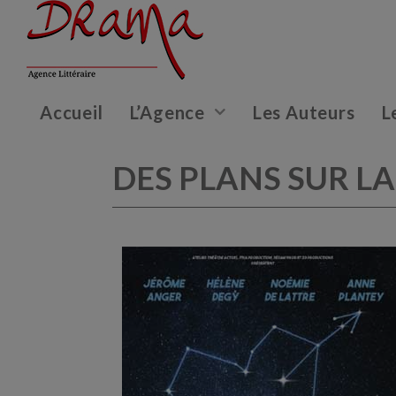
Accueil
L’Agence
Les Auteurs
L
DES PLANS SUR L