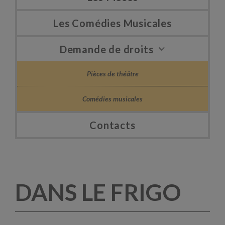
Les Comédies Musicales
Demande de droits
Pièces de théâtre
Comédies musicales
Contacts
DANS LE FRIGO