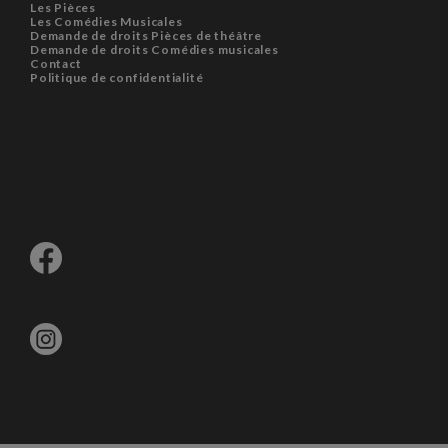
Les Pièces
Les Comédies Musicales
Demande de droits Pièces de théâtre
Demande de droits Comédies musicales
Contact
Politique de confidentialité