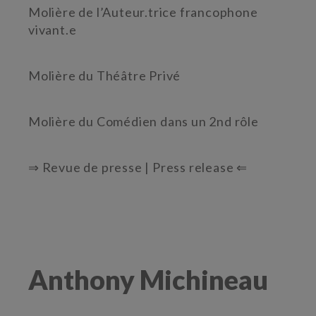
Molière de l’Auteur.trice francophone
vivant.e
Molière du Théâtre Privé
Molière du Comédien dans un 2nd rôle
⇒ Revue de presse | Press release ⇐
Anthony Michineau