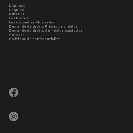
L'Agence
L'Équipe
Auteurs
Les Pièces
Les Comédies Musicales
Demande de droits Pièces de théâtre
Demande de droits Comédies musicales
Contact
Politique de confidentialité