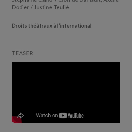
Dodier / Justine Teulié
Droits théâtraux à l’international
TEASER