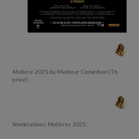
Molière 2025 du Meilleur Comédien (Th
privé)
Nominations Molières 2025: