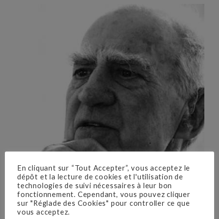
En cliquant sur “Tout Accepter”, vous acceptez le
dépôt et la lecture de cookies et l'utilisation de
technologies de suivi nécessaires à leur bon
fonctionnement. Cependant, vous pouvez cliquer
sur "Réglade des Cookies" pour controller ce que
vous acceptez.