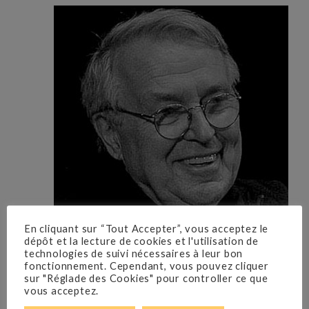
En cliquant sur “Tout Accepter”, vous acceptez le
dépôt et la lecture de cookies et l'utilisation de
technologies de suivi nécessaires à leur bon
fonctionnement. Cependant, vous pouvez cliquer
sur "Réglade des Cookies" pour controller ce que
vous acceptez.