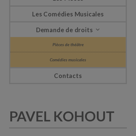
Les Comédies Musicales
Demande de droits
Pièces de théâtre
Comédies musicales
Contacts
PAVEL KOHOUT