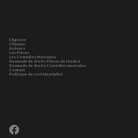
L'Agence
L'Équipe
Auteurs
Les Pièces
Les Comédies Musicales
Demande de droits Pièces de théâtre
Demande de droits Comédies musicales
Contact
Politique de confidentialité